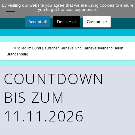
By visiting our website you agree that we are using cookies to ensure
Mobile Menu Toggle
you to get the best experience.
Accept all
Decline all
Customize
Mitglied im Bund Deutscher Karneval und Karnevalsverband Berlin
Brandenburg
COUNTDOWN
BIS ZUM
11.11.2026