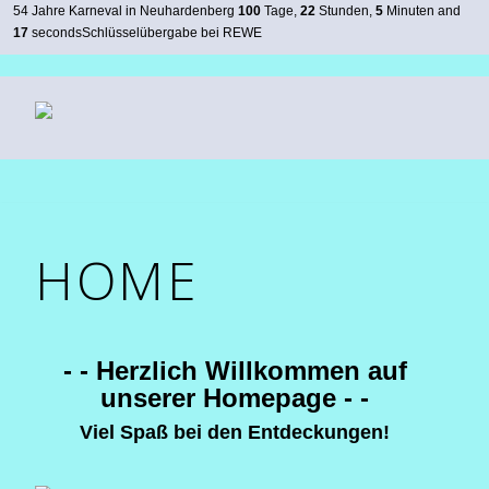
54 Jahre Karneval in Neuhardenberg
100
Tage,
22
Stunden,
5
Minuten and
17
secondsSchlüsselübergabe bei REWE
HOME
- - Herzlich Willkommen auf
unserer Homepage - -
Viel Spaß bei den Entdeckungen!