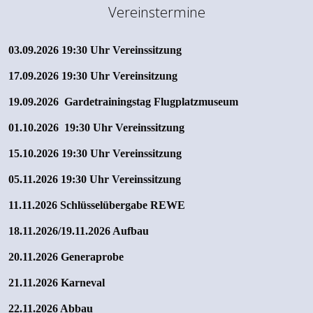
Vereinstermine
03.09.2026 19:30 Uhr Vereinssitzung
17.09.2026 19:30 Uhr Vereinsitzung
19.09.2026 Gardetrainingstag Flugplatzmuseum
01.10.2026
19:30 Uhr Vereinssitzung
15.10.2026
19:30 Uhr Vereinssitzung
05.11.2026
19:30 Uhr Vereinssitzung
11.11.2026 Schlüsselübergabe REWE
18.11.2026/19.11.2026 Aufbau
20.11.2026 Generaprobe
21.11.2026 Karneval
22.11.2026 Abbau