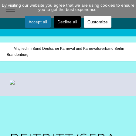
By visiting our website you agree that we are using cookies to ensure
Mobile Menu Toggle
you to get the best experience.
Accept all
Decline all
Customize
Mitglied im Bund Deutscher Karneval und Karnevalsverband Berlin
Brandenburg