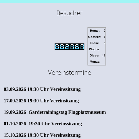
Besucher
Heute:
6
Gestern:
1
Diese
6
Woche:
Dieser
43
Monat:
Vereinstermine
03.09.2026 19:30 Uhr Vereinssitzung
17.09.2026 19:30 Uhr Vereinsitzung
19.09.2026 Gardetrainingstag Flugplatzmuseum
01.10.2026
19:30 Uhr Vereinssitzung
15.10.2026
19:30 Uhr Vereinssitzung