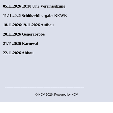
05.11.2026
19:30 Uhr Vereinssitzung
11.11.2026 Schlüsselübergabe REWE
18.11.2026/19.11.2026 Aufbau
20.11.2026 Generaprobe
21.11.2026 Karneval
22.11.2026 Abbau
_____________________________________________
© NCV 2026, Powered by NCV